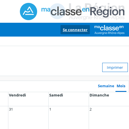
Se connecter
Imprimer
Semaine
Mois
Vendredi
Samedi
Dimanche
31
1
2