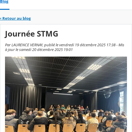
Blog
‹
Retour au blog
Journée STMG
Par LAURENCE VERNAY, publié le vendredi 19 décembre 2025 17:38 - Mis
à jour le samedi 20 décembre 2025 19:01