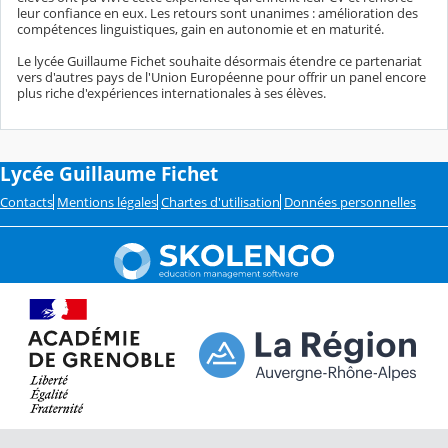
leur confiance en eux. Les retours sont unanimes : amélioration des
compétences linguistiques, gain en autonomie et en maturité.
Le lycée Guillaume Fichet souhaite désormais étendre ce partenariat
vers d'autres pays de l'Union Européenne pour offrir un panel encore
plus riche d'expériences internationales à ses élèves.
Lycée Guillaume Fichet
Contacts
Mentions légales
Chartes d'utilisation
Données personnelles