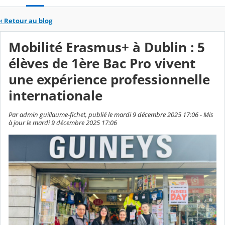
‹
Retour au blog
Mobilité Erasmus+ à Dublin : 5
élèves de 1ère Bac Pro vivent
une expérience professionnelle
internationale
Par admin guillaume-fichet, publié le mardi 9 décembre 2025 17:06 - Mis
à jour le mardi 9 décembre 2025 17:06